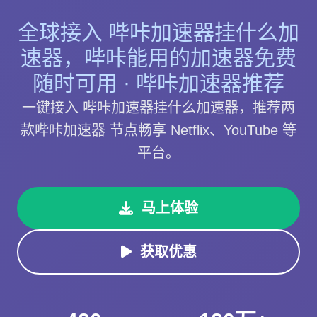
全球接入 哔咔加速器挂什么加
速器，哔咔能用的加速器免费
随时可用 · 哔咔加速器推荐
一键接入 哔咔加速器挂什么加速器，推荐两
款哔咔加速器 节点畅享 Netflix、YouTube 等
平台。
马上体验
获取优惠