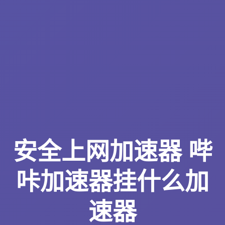
安全上网加速器 哔
咔加速器挂什么加
速器