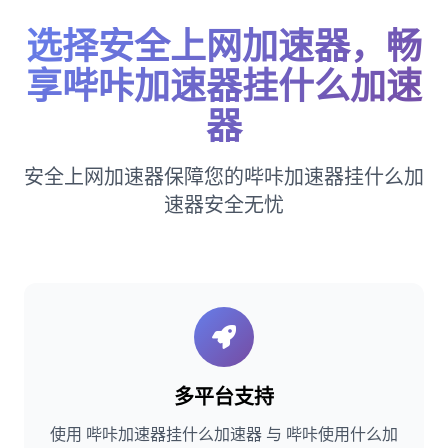
选择安全上网加速器，畅
享哔咔加速器挂什么加速
器
安全上网加速器保障您的哔咔加速器挂什么加
速器安全无忧
多平台支持
使用 哔咔加速器挂什么加速器 与 哔咔使用什么加