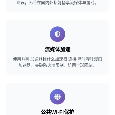
速器，无论在国内外都能畅享流媒体与游戏。
流媒体加速
使用 哔咔加速器挂什么加速器 连接 哔咔哔咔漫画
加速器，突破防火墙限制，访问全球网站。
公共Wi-Fi保护