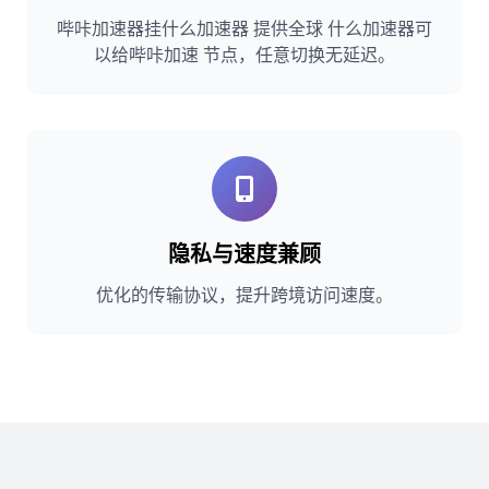
哔咔加速器挂什么加速器 提供全球 什么加速器可
以给哔咔加速 节点，任意切换无延迟。
隐私与速度兼顾
优化的传输协议，提升跨境访问速度。